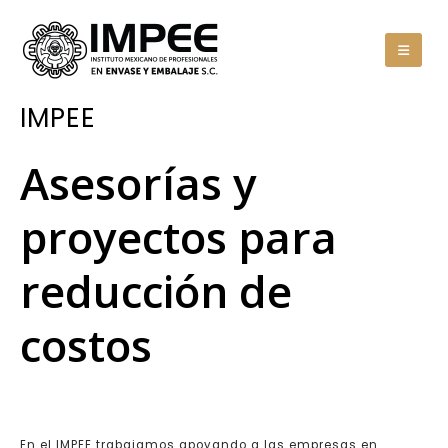
IMPEE
Asesorías y
proyectos para
reducción de
costos
En el IMPEE trabajamos apoyando a las empresas en