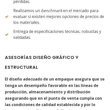
pérdidas.
Realizamos un
benchmark
en el mercado para
evaluar si existen mejores opciones de precios de
los materiales.
Entrega de especificaciones técnicas, robustas y
validadas.
ASESORÍAS DISEÑO GRÁFICO Y
ESTRUCTURAL
El diseño adecuado de un empaque asegura que se
tenga un desempeño favorable en las líneas de
producción, almacenamiento y distribución
asegurando que en el punto de venta cumpla con
las condiciones de calidad establecida y por lo