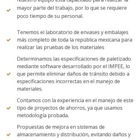
mayor parte del trabajo, por lo que se requiere
poco tiempo de su personal.
Tenemos el laboratorio de envases y embalajes
más completo de toda la república mexicana para
realizar las pruebas de los materiales
Determinamos las especificaciones de paletizado
mediante software desarrollado por el IMPEE, lo
que permite eliminar daños de tránsito debido a
especificaciones incorrectas en el manejo de
materiales.
Contamos con la experiencia en el manejo de este
tipo de proyectos de ahorros, ya que usamos
metodología probada.
Propuestas de mejora en sistemas de
almacenamiento y distribución, evitando daños y