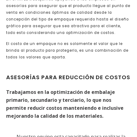
asesorías para asegurar que el producto llegue al punto de
venta en condiciones óptimas de calidad desde la
concepción del tipo de empaque requerido hasta el diseño
gráfico para asegurar que sea atractivo para el cliente,
todo esto considerando una optimización de costos.
El costo de un empaque no es solamente el valor que le
brinda al producto para protegerlo, es una combinación de
todos los valores que aporta.
ASESORÍAS PARA REDUCCIÓN DE COSTOS
Trabajamos en la optimización de embalaje
primario, secundario y terciario, lo que nos
permite reducir costos manteniendo e inclusive
mejorando la calidad de los materiales.
Nuestro equipo esta capacitado para realizar la