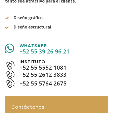
tanto sea atractivo para el cliente.
Diseño gráfico
Diseño estructural
WHATSAPP
+52 55 39 26 96 21
INSTITUTO
+52 55 5552 1081
+52 55 2612 3833
+52 55 5764 2675
Contáctanos