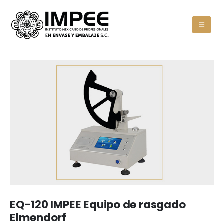
EQ-120 IMPEE Equipo de rasgado
Elmendorf