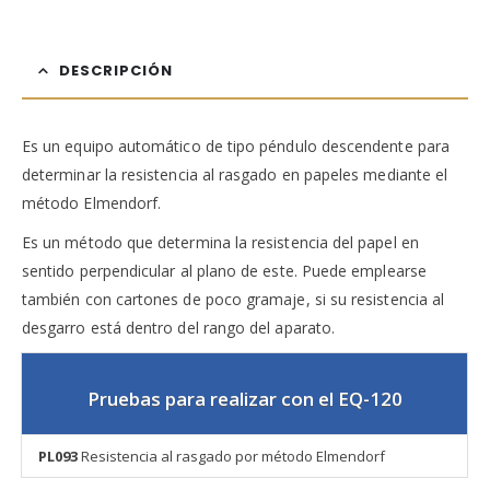
DESCRIPCIÓN
Es un equipo automático de tipo péndulo descendente para
determinar la resistencia al rasgado en papeles mediante el
método Elmendorf.
Es un método que determina la resistencia del papel en
sentido perpendicular al plano de este. Puede emplearse
también con cartones de poco gramaje, si su resistencia al
desgarro está dentro del rango del aparato.
Pruebas para realizar con el EQ-120
PL093
Resistencia al rasgado por método Elmendorf