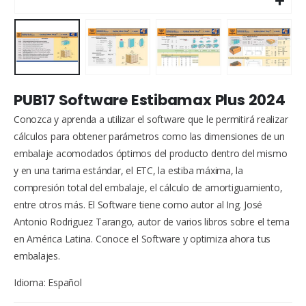
PUB17 Software Estibamax Plus 2024
Conozca y aprenda a utilizar el software que le permitirá realizar
cálculos para obtener parámetros como las dimensiones de un
embalaje acomodados óptimos del producto dentro del mismo
y en una tarima estándar, el ETC, la estiba máxima, la
compresión total del embalaje, el cálculo de amortiguamiento,
entre otros más. El Software tiene como autor al Ing. José
Antonio Rodriguez Tarango, autor de varios libros sobre el tema
en América Latina. Conoce el Software y optimiza ahora tus
embalajes.
Idioma: Español