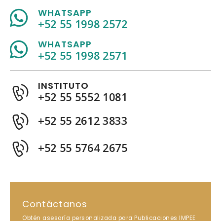
WHATSAPP
+52 55 1998 2572
WHATSAPP
+52 55 1998 2571
INSTITUTO
+52 55 5552 1081
+52 55 2612 3833
+52 55 5764 2675
Contáctanos
Obtén asesoría personalizada para Publicaciones IMPEE