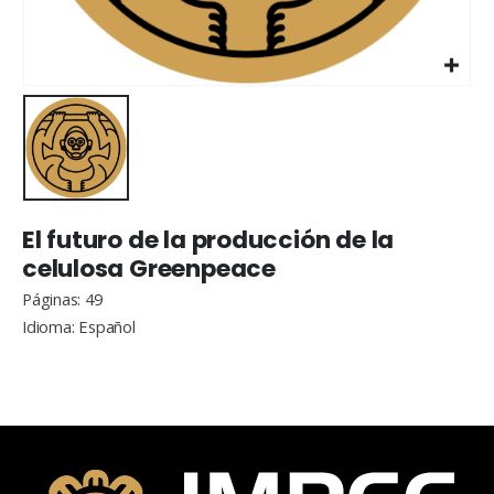
El futuro de la producción de la
celulosa Greenpeace
Páginas: 49
Idioma: Español