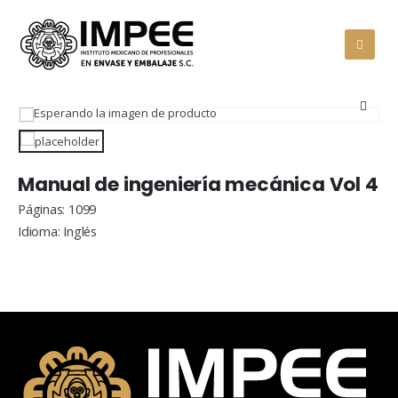
Manual de ingeniería mecánica Vol 4
Páginas: 1099
Idioma: Inglés