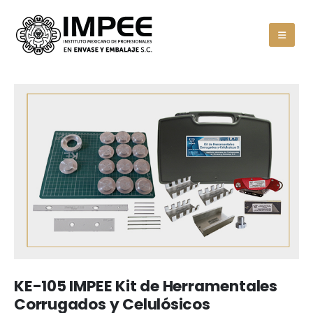
KE-105 IMPEE Kit de Herramentales
Corrugados y Celulósicos