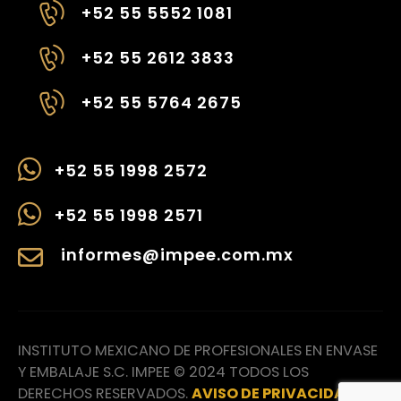
+52 55 5552 1081
+52 55 2612 3833
+52 55 5764 2675
+52 55 1998 2572
+52 55 1998 2571
informes@impee.com.mx
INSTITUTO MEXICANO DE PROFESIONALES EN ENVASE
Y EMBALAJE S.C. IMPEE © 2024 TODOS LOS
DERECHOS RESERVADOS.
AVISO DE PRIVACIDAD