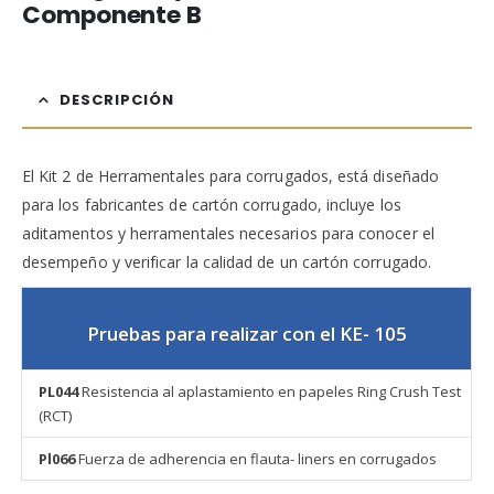
Componente B
DESCRIPCIÓN
El Kit 2 de Herramentales para corrugados, está diseñado
para los fabricantes de cartón corrugado, incluye los
aditamentos y herramentales necesarios para conocer el
desempeño y verificar la calidad de un cartón corrugado.
Pruebas para realizar con el KE- 105
PL044
Resistencia al aplastamiento en papeles Ring Crush Test
(RCT)
Pl066
Fuerza de adherencia en flauta- liners en corrugados