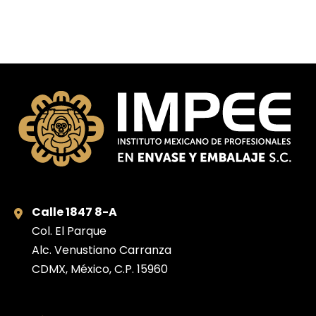
Calle 1847 8-A
Col. El Parque
Alc. Venustiano Carranza
CDMX, México, C.P. 15960